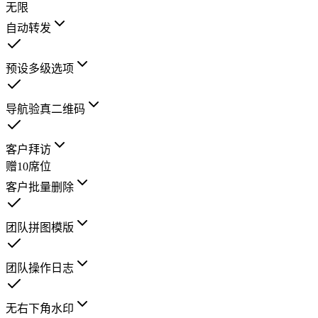
无限
自动转发
预设多级选项
导航验真二维码
客户拜访
赠10席位
客户批量删除
团队拼图模版
团队操作日志
无右下角水印