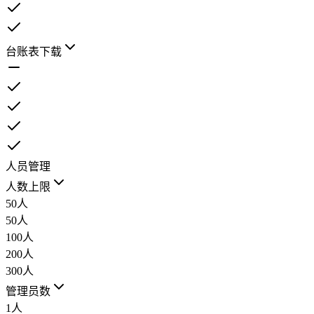
台账表下载
人员管理
人数上限
50人
50人
100人
200人
300人
管理员数
1人