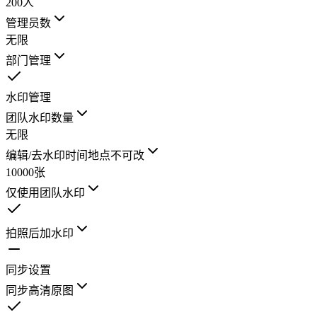
200人
管理员数
无限
部门管理
水印管理
团队水印数量
无限
编辑/去水印
时间地点不可改
10000张
仅使用团队水印
拍照后加水印
同步设置
同步高清原图