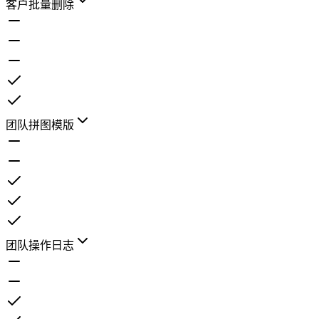
客户批量删除
团队拼图模版
团队操作日志