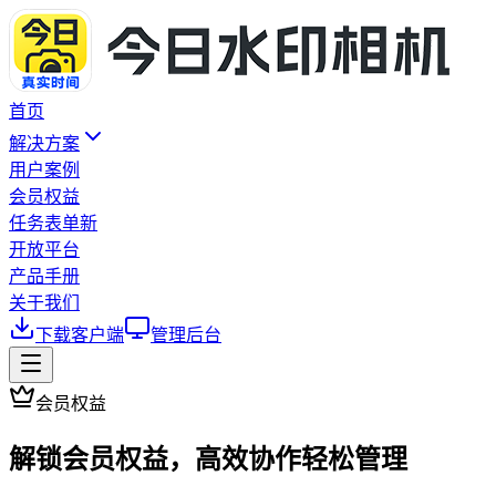
首页
解决方案
用户案例
会员权益
任务表单
新
开放平台
产品手册
关于我们
下载客户端
管理后台
会员权益
解锁会员权益，高效协作轻松管理