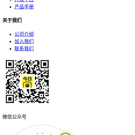
产品手册
关于我们
公司介绍
加入我们
联系我们
微信公众号