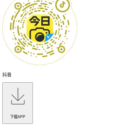
抖音
下载APP