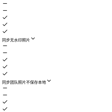
同步无水印照片
同步团队照片不保存本地