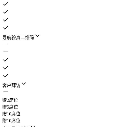
导航验真二维码
客户拜访
赠2席位
赠5席位
赠10席位
赠10席位