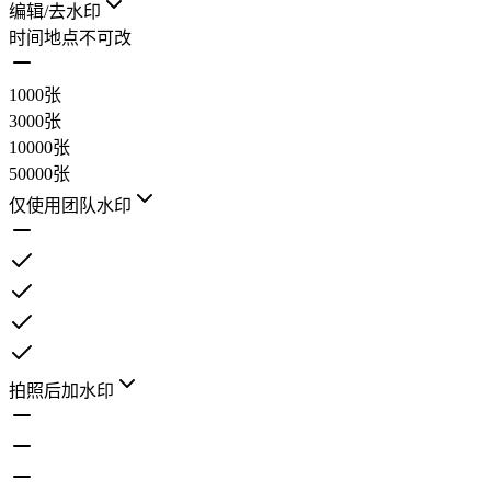
编辑/去水印
时间地点不可改
1000张
3000张
10000张
50000张
仅使用团队水印
拍照后加水印