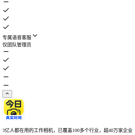
专属语音客服
仅团队管理员
3亿人都在用的工作相机，已覆盖100多个行业，超40万家企业