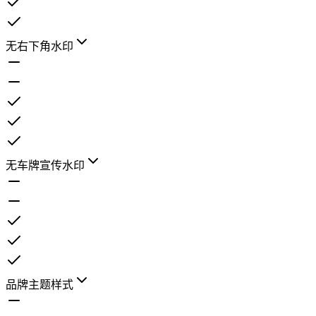
无右下角水印
无车牌宣传水印
品牌主题样式