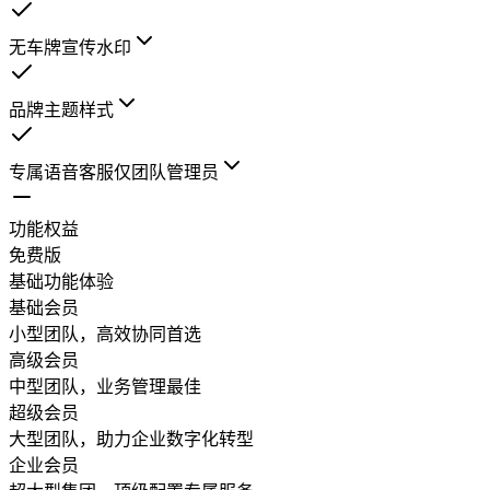
无车牌宣传水印
品牌主题样式
专属语音客服
仅团队管理员
功能权益
免费版
基础功能体验
基础会员
小型团队，高效协同首选
高级会员
中型团队，业务管理最佳
超级会员
大型团队，助力企业数字化转型
企业会员