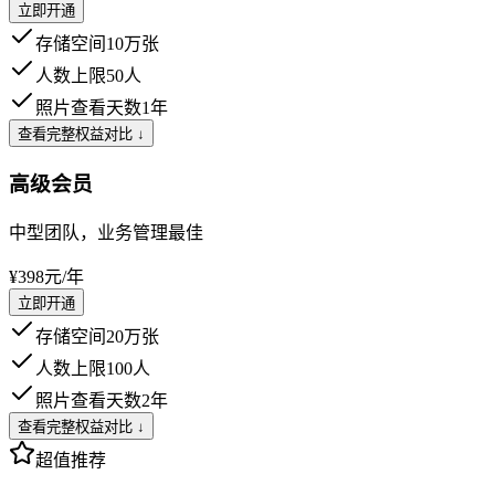
立即开通
存储空间
10万张
人数上限
50人
照片查看天数
1年
查看完整权益对比 ↓
高级会员
中型团队，业务管理最佳
¥398
元/年
立即开通
存储空间
20万张
人数上限
100人
照片查看天数
2年
查看完整权益对比 ↓
超值推荐