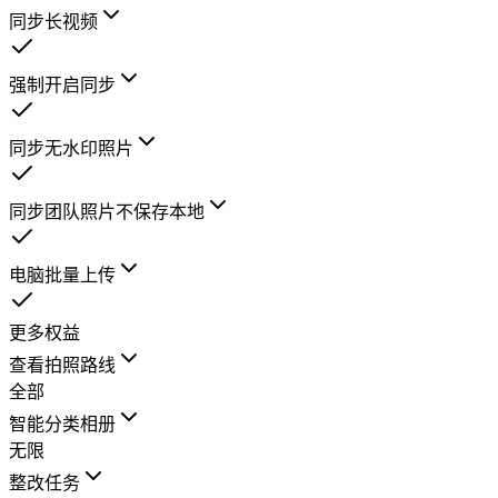
同步长视频
强制开启同步
同步无水印照片
同步团队照片不保存本地
电脑批量上传
更多权益
查看拍照路线
全部
智能分类相册
无限
整改任务