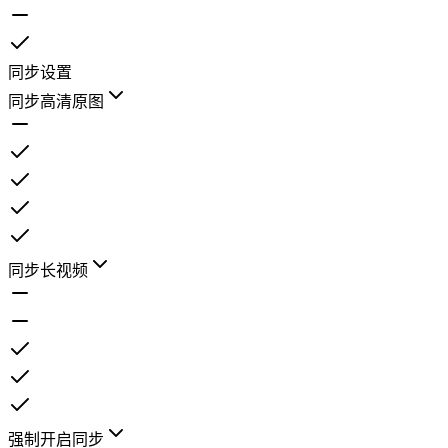
同步设置
同步高清原图
同步长视频
强制开启同步