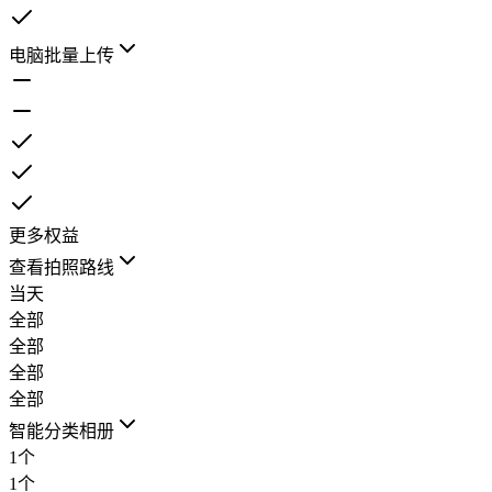
电脑批量上传
更多权益
查看拍照路线
当天
全部
全部
全部
全部
智能分类相册
1个
1个